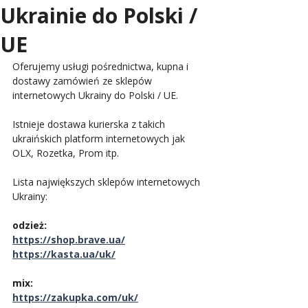
Ukrainie do Polski /
UE
Oferujemy usługi pośrednictwa, kupna i 
dostawy zamówień ze sklepów 
internetowych Ukrainy do Polski / UE.
Istnieje dostawa kurierska z takich 
ukraińskich platform internetowych jak 
OLX, Rozetka, Prom itp.
Lista największych sklepów internetowych 
Ukrainy:
odzież:
https://shop.brave.ua/
https://kasta.ua/uk/
mix:
https://zakupka.com/uk/